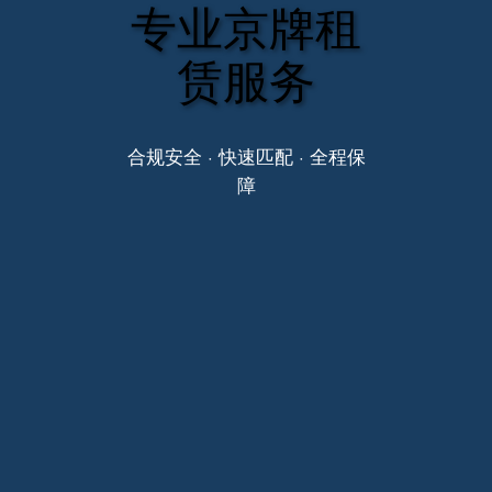
专业京牌租
赁服务
合规安全 · 快速匹配 · 全程保
障