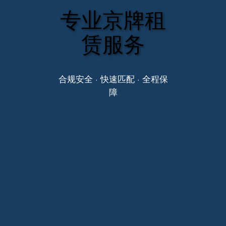
专业京牌租
赁服务
合规安全 · 快速匹配 · 全程保
障