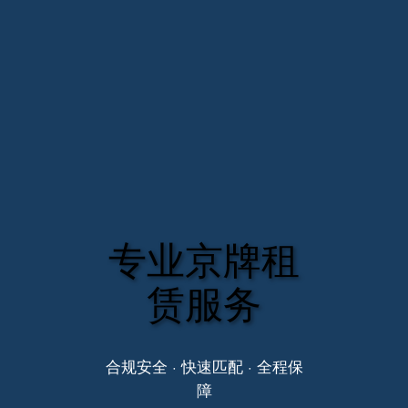
专业京牌租
赁服务
合规安全 · 快速匹配 · 全程保
障