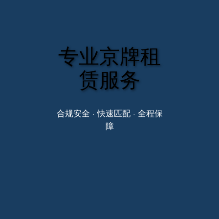
专业京牌租
赁服务
合规安全 · 快速匹配 · 全程保
障