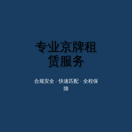
专业京牌租
赁服务
合规安全 · 快速匹配 · 全程保
障