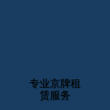
专业京牌租
赁服务