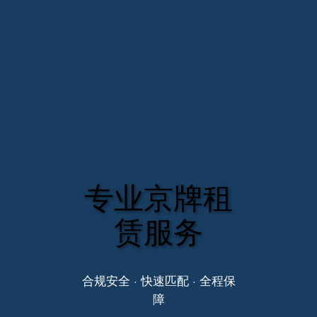
专业京牌租
赁服务
合规安全 · 快速匹配 · 全程保
障