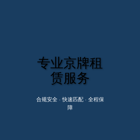
专业京牌租
赁服务
合规安全 · 快速匹配 · 全程保
障