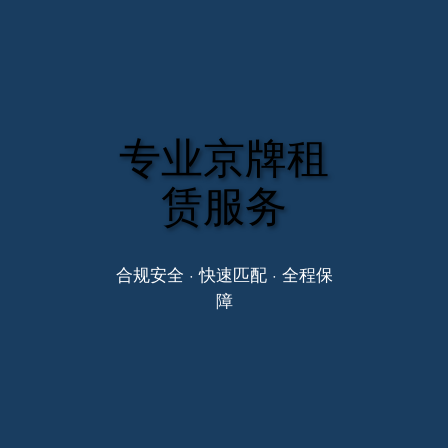
专业京牌租
赁服务
合规安全 · 快速匹配 · 全程保
障