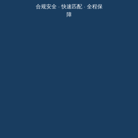
合规安全 · 快速匹配 · 全程保
障