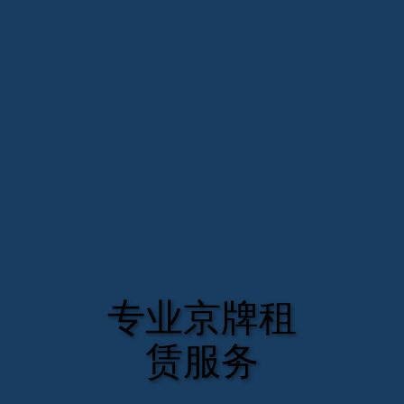
专业京牌租
赁服务