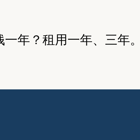
钱一年？租用一年、三年。