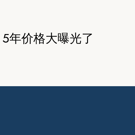
5年价格大曝光了