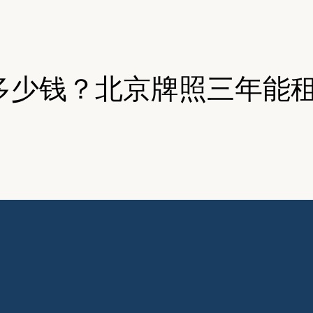
多少钱？北京牌照三年能