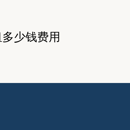
租多少钱费用