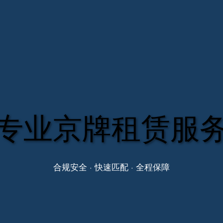
专业京牌租赁服
合规安全 · 快速匹配 · 全程保障