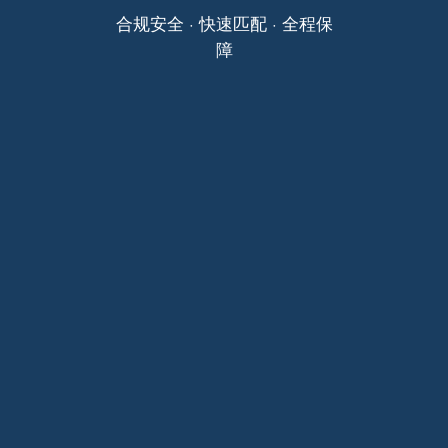
合规安全 · 快速匹配 · 全程保
障