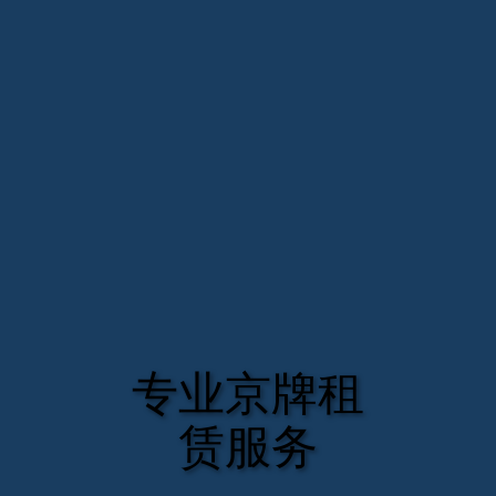
专业京牌租
赁服务