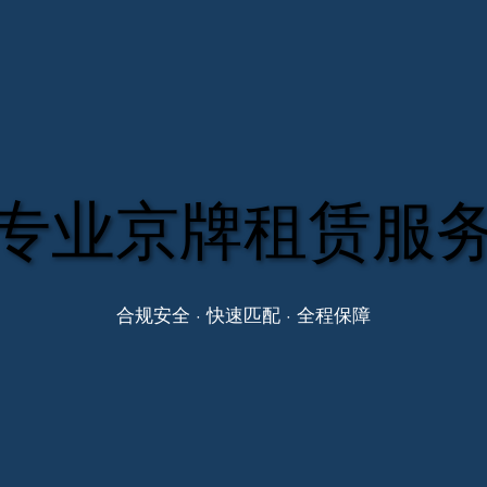
专业京牌租赁服
合规安全 · 快速匹配 · 全程保障