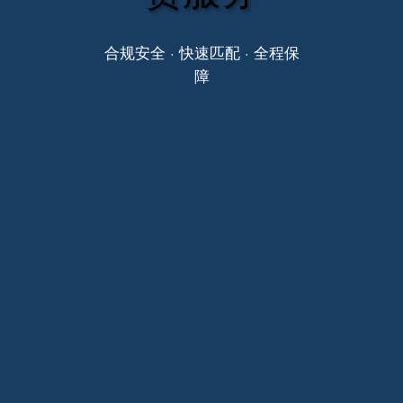
合规安全 · 快速匹配 · 全程保
障