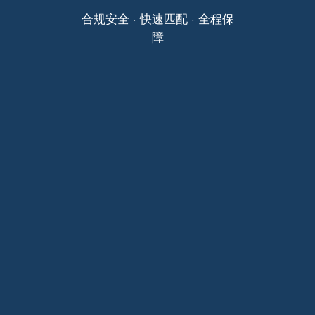
合规安全 · 快速匹配 · 全程保
障