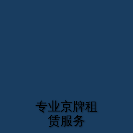
专业京牌租
赁服务