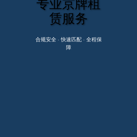
专业京牌租
赁服务
合规安全 · 快速匹配 · 全程保
障