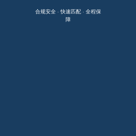
合规安全 · 快速匹配 · 全程保
障