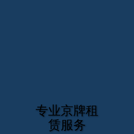
专业京牌租
赁服务