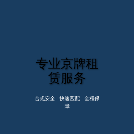
专业京牌租
赁服务
合规安全 · 快速匹配 · 全程保
障