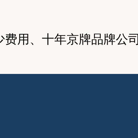
少费用、十年京牌品牌公