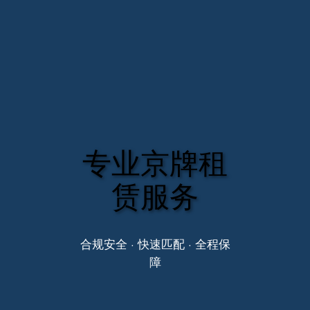
专业京牌租
赁服务
合规安全 · 快速匹配 · 全程保
障