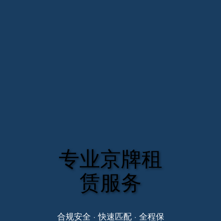
专业京牌租
赁服务
合规安全 · 快速匹配 · 全程保