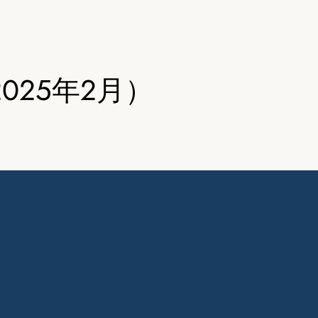
25年2月）