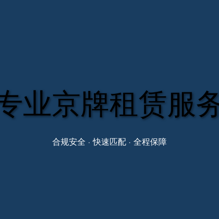
专业京牌租赁服
合规安全 · 快速匹配 · 全程保障