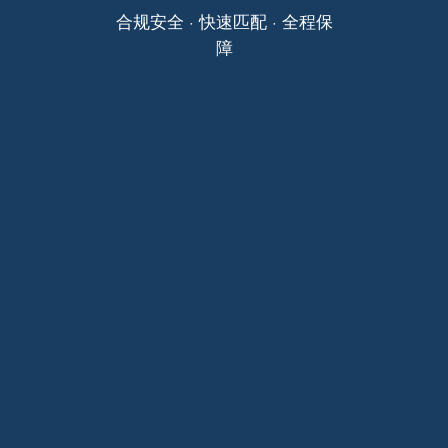
合规安全 · 快速匹配 · 全程保
障