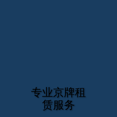
专业京牌租
赁服务