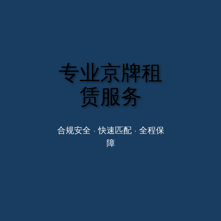
专业京牌租
赁服务
合规安全 · 快速匹配 · 全程保
障