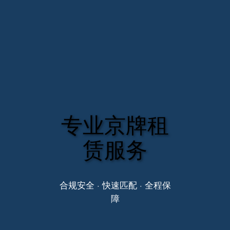
专业京牌租
赁服务
合规安全 · 快速匹配 · 全程保
障