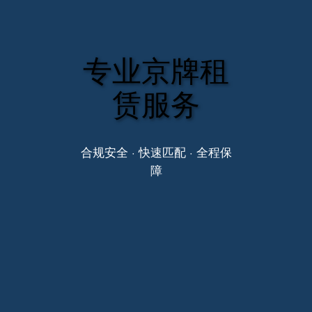
专业京牌租
赁服务
合规安全 · 快速匹配 · 全程保
障