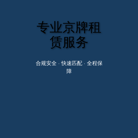
专业京牌租
赁服务
合规安全 · 快速匹配 · 全程保
障