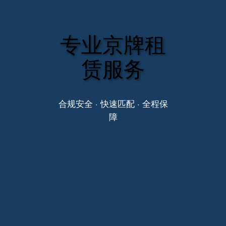
专业京牌租
赁服务
合规安全 · 快速匹配 · 全程保
障