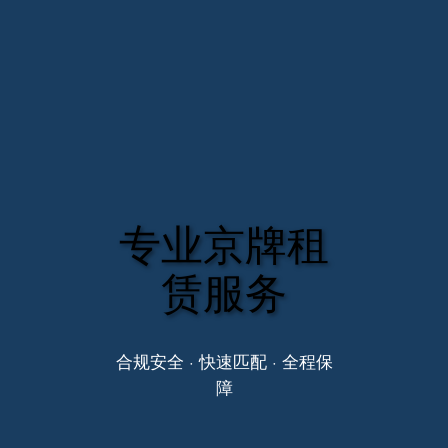
专业京牌租
赁服务
合规安全 · 快速匹配 · 全程保
障