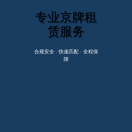
专业京牌租
赁服务
合规安全 · 快速匹配 · 全程保
障