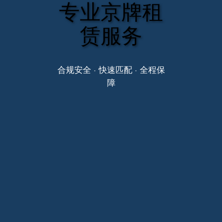
专业京牌租
赁服务
合规安全 · 快速匹配 · 全程保
障