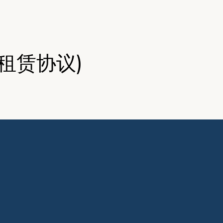
租赁协议)