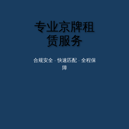
专业京牌租
赁服务
合规安全 · 快速匹配 · 全程保
障