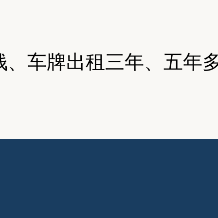
钱、车牌出租三年、五年多