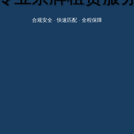
合规安全 · 快速匹配 · 全程保障