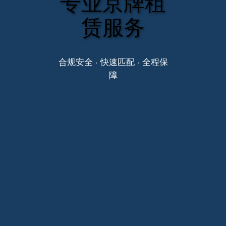
专业京牌租
赁服务
合规安全 · 快速匹配 · 全程保
障