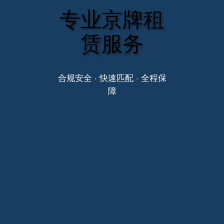
专业京牌租
赁服务
合规安全 · 快速匹配 · 全程保
障