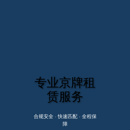
专业京牌租
赁服务
合规安全 · 快速匹配 · 全程保
障