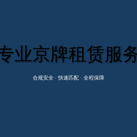
专业京牌租赁服
合规安全 · 快速匹配 · 全程保障