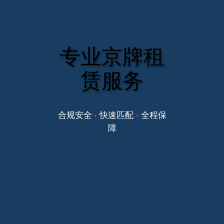
专业京牌租
赁服务
合规安全 · 快速匹配 · 全程保
障