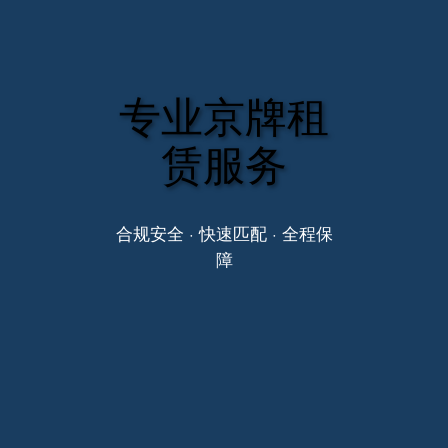
专业京牌租
赁服务
合规安全 · 快速匹配 · 全程保
障