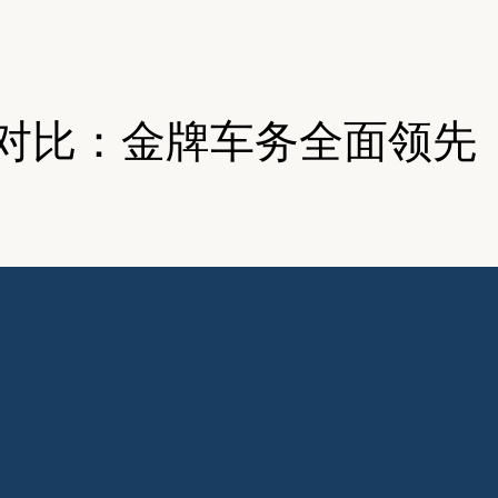
部对比：金牌车务全面领先