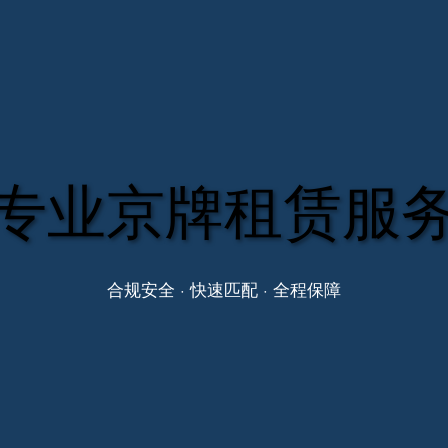
专业京牌租赁服
合规安全 · 快速匹配 · 全程保障