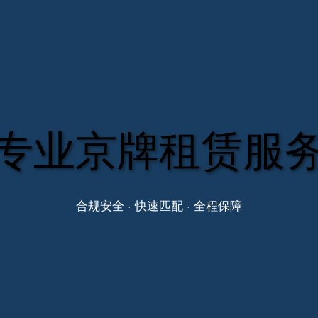
专业京牌租赁服
合规安全 · 快速匹配 · 全程保障