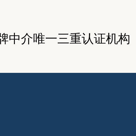
京牌中介唯一三重认证机构