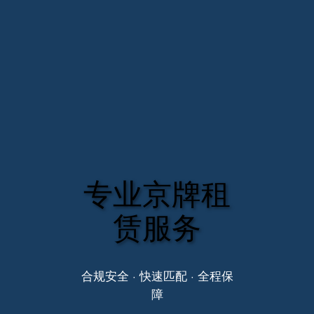
专业京牌租
赁服务
合规安全 · 快速匹配 · 全程保
障