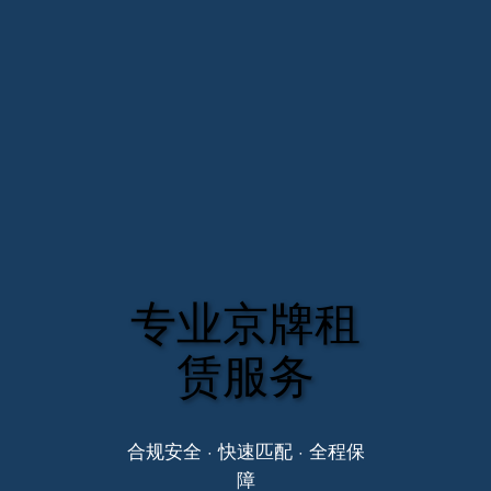
专业京牌租
赁服务
合规安全 · 快速匹配 · 全程保
障