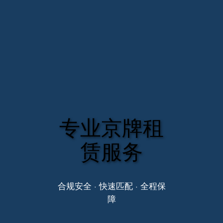
专业京牌租
赁服务
合规安全 · 快速匹配 · 全程保
障