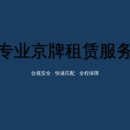
专业京牌租赁服
合规安全 · 快速匹配 · 全程保障