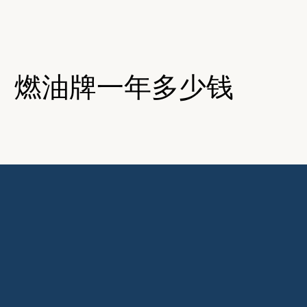
时）燃油牌一年多少钱